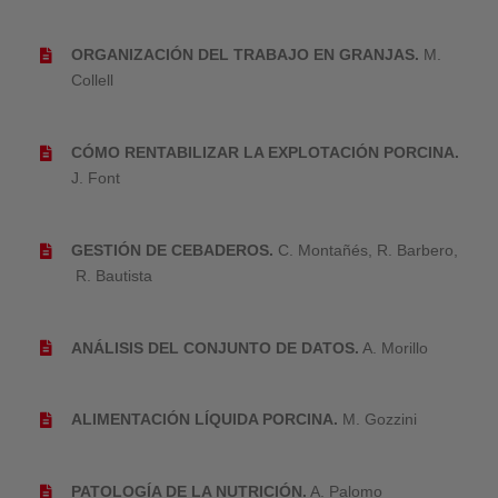
ORGANIZACIÓN DEL TRABAJO EN GRANJAS.
M.
Collell
CÓMO RENTABILIZAR LA EXPLOTACIÓN PORCINA.
J. Font
GESTIÓN DE CEBADEROS.
C. Montañés, R. Barbero,
R. Bautista
ANÁLISIS DEL CONJUNTO DE DATOS.
A. Morillo
ALIMENTACIÓN LÍQUIDA PORCINA.
M. Gozzini
PATOLOGÍA DE LA NUTRICIÓN.
A. Palomo