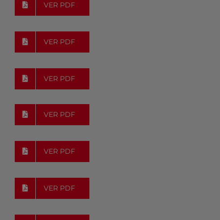
VER PDF
VER PDF
VER PDF
VER PDF
VER PDF
VER PDF