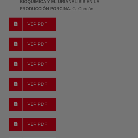
BIOQUÍMICA Y EL URIANÁLISIS EN LA
PRODUCCIÓN PORCINA.
G. Chacón
VER PDF
VER PDF
VER PDF
VER PDF
VER PDF
VER PDF