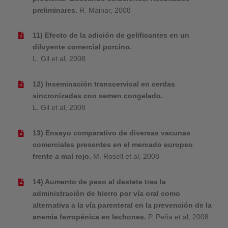
preliminares.
R. Mainar, 2008
11) Efecto de la adición de gelificantes en un
diluyente comercial porcino.
L. Gil et al, 2008
12) Inseminación transcervical en cerdas
sincronizadas con semen congelado.
L. Gil et al, 2008
13) Ensayo comparativo de diversas vacunas
comerciales presentes en el mercado europeo
frente a mal rojo.
M. Rosell et al, 2008
14) Aumento de peso al destete tras la
administración de hierro por vía oral como
alternativa a la vía parenteral en la prevención de la
anemia ferropénica en lechones.
P. Peña et al, 2008