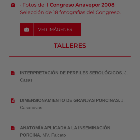
· Fotos del
I Congreso Anavepor 2008
:
Selección de 18 fotografías del Congreso.
VER IMÁGENES
TALLERES
INTERPRETACIÓN DE PERFILES SEROLÓGICOS.
J.
Casas
DIMENSIONAMIENTO DE GRANJAS PORCINAS.
J.
Casanovas
ANATOMÍA APLICADA A LA INSEMINACIÓN
PORCINA.
MV. Falceto