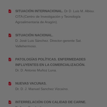
SITUACIÓN INTERNACIONAL.
Dr D. Luis M. Albisu.
CITA (Centro de Investigación y Tecnología
Agroalimentaria de Aragón).
SITUACIÓN NACIONAL.
D. José Luis Sánchez. Director-gerente Sat.
Vallehermoso.
PATOLOGÍAS POLÍTICAS. ENFERMEDADES
INFLUYENTES EN LA COMERCIALIZACIÓN.
Dr. D. Antonio Muñoz Luna.
NUEVAS VACUNAS.
Dr. D. J. Manuel Sanchez Vizcaíno.
INTERRELACIÓN CON CALIDAD DE CARNE.