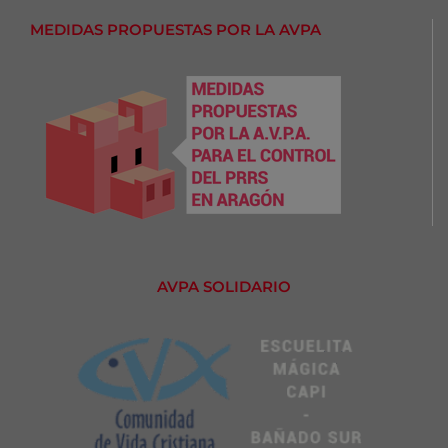
MEDIDAS PROPUESTAS POR LA AVPA
AVPA SOLIDARIO