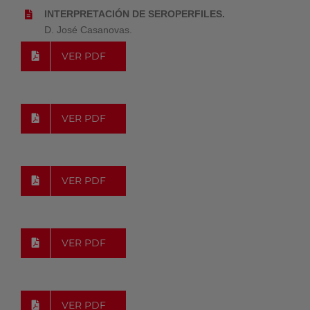
INTERPRETACIÓN DE SEROPERFILES.
D. José Casanovas.
VER PDF
VER PDF
VER PDF
VER PDF
VER PDF