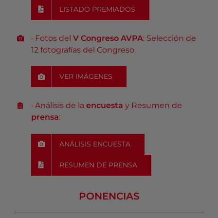
LISTADO PREMIADOS
· Fotos del
V Congreso AVPA
: Selección de
12 fotografías del Congreso.
VER IMÁGENES
· Análisis de la
encuesta
y Resumen de
prensa
:
ANÁLISIS ENCUESTA
.
RESUMEN DE PRENSA
PONENCIAS