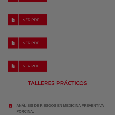
VER PDF
VER PDF
VER PDF
TALLERES PRÁCTICOS
ANÁLISIS DE RIESGOS EN MEDICINA PREVENTIVA
PORCINA.