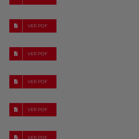
VER PDF
VER PDF
VER PDF
VER PDF
VER PDF