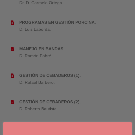
Dr. D. Carmelo Ortega.
PROGRAMAS EN GESTIÓN PORCINA.
D. Luis Laborda.
MANEJO EN BANDAS.
D. Ramón Fabré.
GESTIÓN DE CEBADEROS (1).
D. Rafael Barbero.
GESTIÓN DE CEBADEROS (2).
D. Roberto Bautista.
GESTIÓN DE CEBADEROS (3).