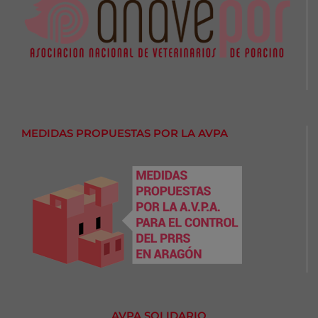
MEDIDAS PROPUESTAS POR LA AVPA
AVPA SOLIDARIO