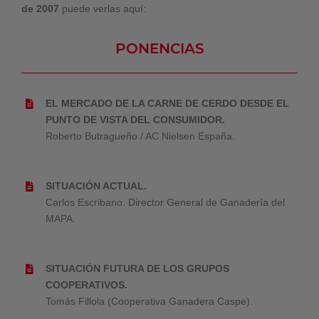
de 2007
puede verlas aquí:
PONENCIAS
EL MERCADO DE LA CARNE DE CERDO DESDE EL
PUNTO DE VISTA DEL CONSUMIDOR.
Roberto Butragueño / AC Nielsen España.
SITUACIÓN ACTUAL.
Carlos Escribano. Director General de Ganadería del
MAPA.
SITUACIÓN FUTURA DE LOS GRUPOS
COOPERATIVOS.
Tomás Fillola (Cooperativa Ganadera Caspe).