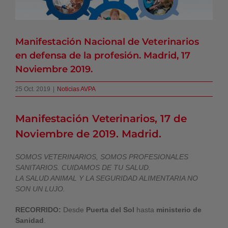
Manifestación Nacional de Veterinarios
en defensa de la profesión. Madrid, 17
Noviembre 2019.
25 Oct. 2019
|
Noticias AVPA
Manifestación Veterinarios, 17 de
Noviembre de 2019. Madrid.
SOMOS VETERINARIOS, SOMOS PROFESIONALES
SANITARIOS. CUIDAMOS DE TU SALUD.
LA SALUD ANIMAL Y LA SEGURIDAD ALIMENTARIA NO
SON UN LUJO.
RECORRIDO:
Desde
Puerta del Sol
hasta
ministerio de
Sanidad
.