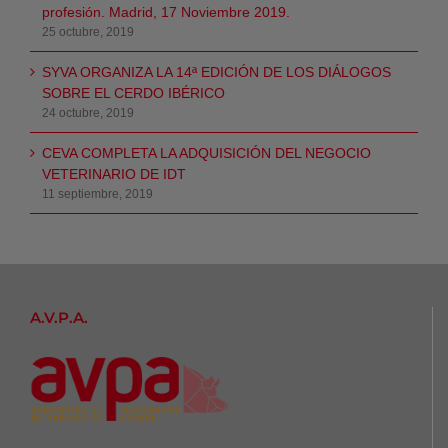
profesión. Madrid, 17 Noviembre 2019.
25 octubre, 2019
SYVA ORGANIZA LA 14ª EDICIÓN DE LOS DIÁLOGOS
SOBRE EL CERDO IBÉRICO
24 octubre, 2019
CEVA COMPLETA LA ADQUISICIÓN DEL NEGOCIO
VETERINARIO DE IDT
11 septiembre, 2019
A.V.P.A.