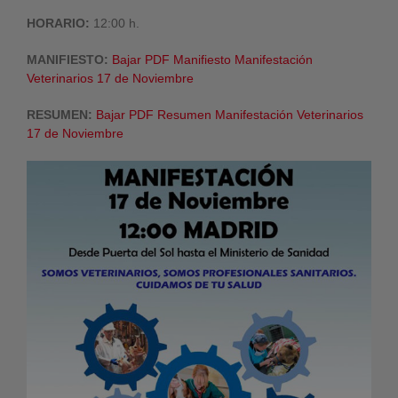
HORARIO:
12:00 h.
MANIFIESTO:
Bajar PDF Manifiesto Manifestación
Veterinarios 17 de Noviembre
RESUMEN:
Bajar PDF Resumen Manifestación Veterinarios
17 de Noviembre