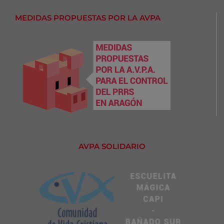
MEDIDAS PROPUESTAS POR LA AVPA
AVPA SOLIDARIO