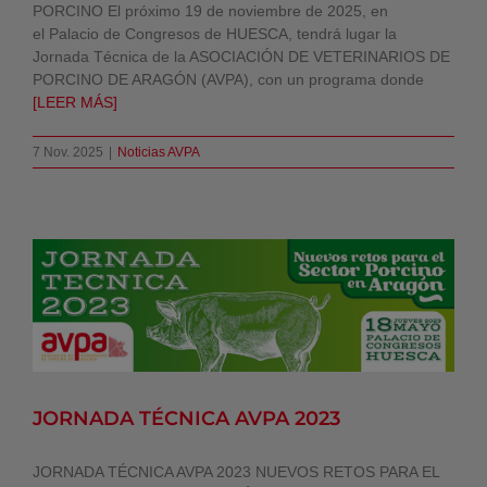
PORCINO El próximo 19 de noviembre de 2025, en
el Palacio de Congresos de HUESCA, tendrá lugar la
Jornada Técnica de la ASOCIACIÓN DE VETERINARIOS DE
PORCINO DE ARAGÓN (AVPA), con un programa donde
[LEER MÁS]
7 Nov. 2025
|
Noticias AVPA
JORNADA TÉCNICA AVPA 2023
Noticias AVPA
JORNADA TÉCNICA AVPA 2023
JORNADA TÉCNICA AVPA 2023 NUEVOS RETOS PARA EL