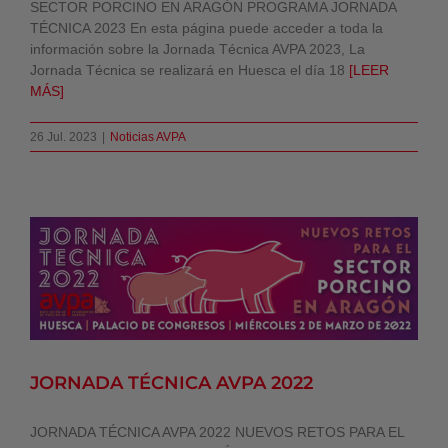
SECTOR PORCINO EN ARAGÓN PROGRAMA JORNADA
TÉCNICA 2023 En esta página puede acceder a toda la
información sobre la Jornada Técnica AVPA 2023, La
Jornada Técnica se realizará en Huesca el día 18
[LEER
MÁS]
26 Jul. 2023
|
Noticias AVPA
JORNADA TÉCNICA AVPA 2022
Noticias AVPA
JORNADA TÉCNICA AVPA 2022
JORNADA TÉCNICA AVPA 2022 NUEVOS RETOS PARA EL