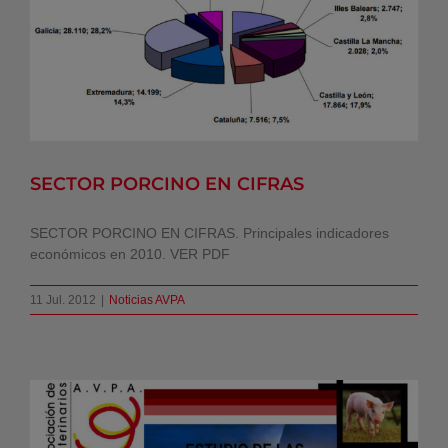
SECTOR PORCINO EN CIFRAS
Noticias AVPA
SECTOR PORCINO EN CIFRAS
SECTOR PORCINO EN CIFRAS. Principales indicadores
económicos en 2010. VER PDF
11 Jul. 2012
|
Noticias AVPA