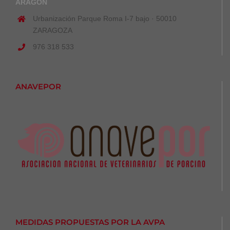
ARAGÓN
Urbanización Parque Roma I-7 bajo · 50010
ZARAGOZA
976 318 533
ANAVEPOR
MEDIDAS PROPUESTAS POR LA AVPA