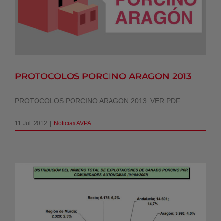
Noticias AVPA
PROTOCOLOS PORCINO ARAGON 2013
PROTOCOLOS PORCINO ARAGON 2013. VER PDF
11 Jul. 2012
|
Noticias AVPA