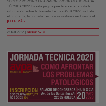
SECTOR PORCINO EN ARAGÓN PROGRAMA JORNADA
TÉCNICA 2022 En esta página puede acceder a toda la
información sobre la Jornada Técnica AVPA 2022, incluido
el programa, la Jornada Técnica se realizará en Huesca el
[LEER MÁS]
24 Mar. 2022
|
Noticias AVPA
JORNADA TÉCNICA 2020, HUESCA.
Noticias AVPA