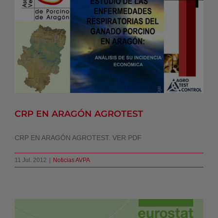
CRP EN ARAGÓN AGROTEST
Noticias AVPA
CRP EN ARAGÓN AGROTEST
CRP EN ARAGÓN AGROTEST. VER PDF
11 Jul. 2012
|
Noticias AVPA