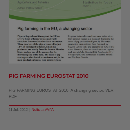
PIG FARMING EUROSTAT 2010
Noticias AVPA
PIG FARMING EUROSTAT 2010
PIG FARMING EUROSTAT 2010. A changing sector. VER
PDF
11 Jul. 2012
|
Noticias AVPA