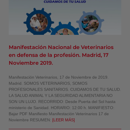
Noviembre 2019.
Noticias AVPA
Manifestación Nacional de Veterinarios
en defensa de la profesión. Madrid, 17
Noviembre 2019.
Manifestación Veterinarios, 17 de Noviembre de 2019.
Madrid. SOMOS VETERINARIOS, SOMOS
PROFESIONALES SANITARIOS. CUIDAMOS DE TU SALUD.
LA SALUD ANIMAL Y LA SEGURIDAD ALIMENTARIA NO
SON UN LUJO. RECORRIDO: Desde Puerta del Sol hasta
ministerio de Sanidad. HORARIO: 12:00 h. MANIFIESTO:
Bajar PDF Manifiesto Manifestación Veterinarios 17 de
Noviembre RESUMEN:
[LEER MÁS]