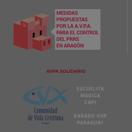
AVPA SOLIDARIO