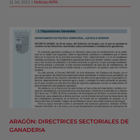
11 Jul. 2012
|
Noticias AVPA
ARAGÓN: DIRECTRICES SECTORIALES
DE GANADERIA
Noticias AVPA
ARAGÓN: DIRECTRICES SECTORIALES DE
GANADERIA