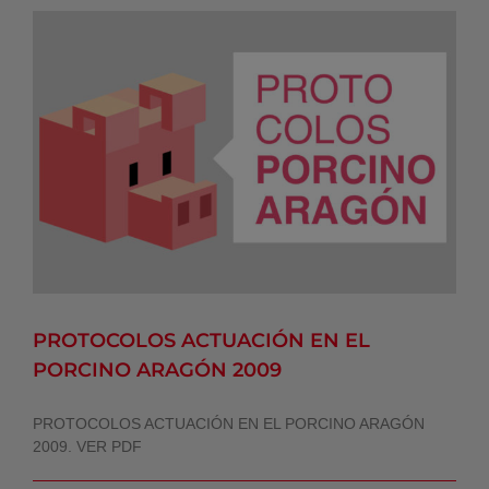
PROTOCOLOS ACTUACIÓN EN EL
PORCINO ARAGÓN 2009
Noticias AVPA
PROTOCOLOS ACTUACIÓN EN EL
PORCINO ARAGÓN 2009
PROTOCOLOS ACTUACIÓN EN EL PORCINO ARAGÓN
2009. VER PDF