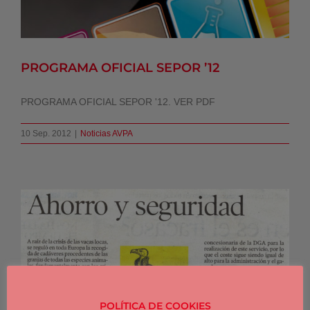
PROGRAMA OFICIAL SEPOR ’12
PROGRAMA OFICIAL SEPOR '12. VER PDF
10 Sep. 2012
|
Noticias AVPA
SOBRE COMEDEROS CADAVERES
Noticias AVPA
POLÍTICA DE COOKIES